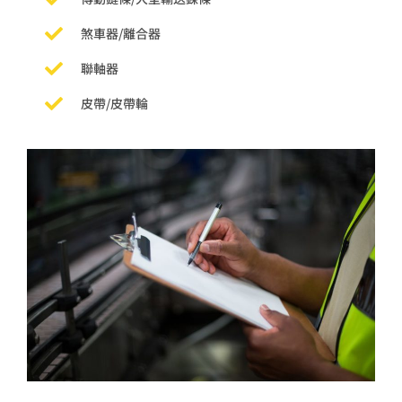
煞車器/離合器
聯軸器
皮帶/皮帶輪