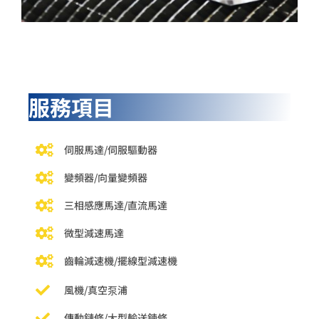
服務項目
伺服馬達/伺服驅動器
變頻器/向量變頻器
三相感應馬達/直流馬達
微型減速馬達
齒輪減速機/擺線型減速機
風機/真空泵浦
傳動鏈條/大型輸送鍊條