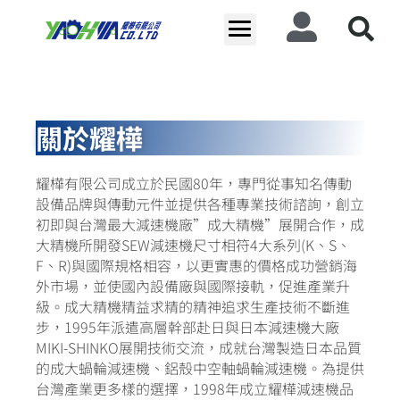
跳
至
主
要
內
容
關於耀樺
耀樺有限公司成立於民國80年，專門從事知名傳動
設備品牌與傳動元件並提供各種專業技術諮詢，創立
初即與台灣最大減速機廠”成大精機”展開合作，成
大精機所開發SEW減速機尺寸相符4大系列(K、S、
F、R)與國際規格相容，以更實惠的價格成功營銷海
外市場，並使國內設備廠與國際接軌，促進產業升
級。成大精機精益求精的精神追求生產技術不斷進
步，1995年派遣高層幹部赴日與日本減速機大廠
MIKI-SHINKO展開技術交流，成就
台灣製造日
本品質
的成大蝸輪減速機、鋁殼中空軸蝸輪減速機。為提供
台灣產業更多樣的選擇，1998年成立耀樺減速機品