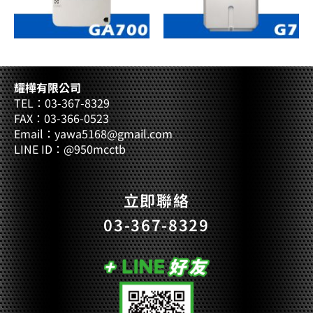
耀樺有限公司
TEL：03-367-8329
FAX：03-366-0523
Email：yawa5168@gmail.com
LINE ID：@950mcctb
立即聯絡
03-367-8329