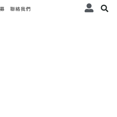
募
聯絡我們