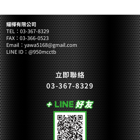
耀樺有限公司
TEL：03-367-8329
FAX：03-366-0523
Email：yawa5168@gmail.com
LINE ID：@950mcctb
立即聯絡
03-367-8329