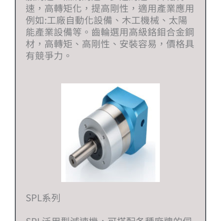
速，高轉矩化，提高剛性，適用產業應用
例如:工廠自動化設備、木工機械、太陽
能產業設備等。齒輪選用高級鉻鉬合金鋼
材，高轉矩、高剛性、安裝容易，價格具
有競爭力。
SPL系列
SPL泛用型減速機，可搭配各種廠牌的伺