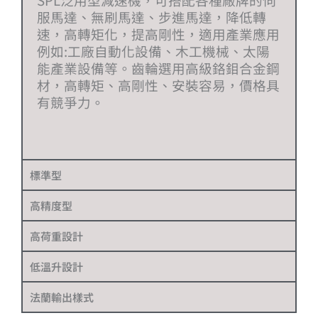
服馬達、無刷馬達、步進馬達，降低轉
速，高轉矩化，提高剛性，適用產業應用
例如:工廠自動化設備、木工機械、太陽
能產業設備等。齒輪選用高級鉻鉬合金鋼
材，高轉矩、高剛性、安裝容易，價格具
有競爭力。
標準型
高精度型
高荷重設計
低溫升設計
法蘭輸出樣式