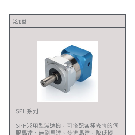
泛用型
SPH系列
SPH泛用型減速機，可搭配各種廠牌的伺
服馬達、無刷馬達、步進馬達，降低轉