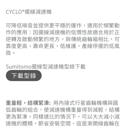
CYCLO®擺線減速機
可降低噪音並提供更平穩的運作，適用於頻繁動
作的應用：因擺線減速機的低慣性故適合用於正
逆轉及啟動頻繁的地方。與傳統齒輪箱相比，可
靠度更高，壽命更長，低維護，產線停擺的低風
險。
Sumitomo擺線型減速機型錄下載
重量輕，結構緊湊:
用內接式行星齒輪機構與圓
弧齒輪的組合，使減速機構重量得到減輕，結構
更為緊湊。同樣速比的情況下，可以大大減小減
速機的體積，節省安裝空間。這是漸開線齒輪在