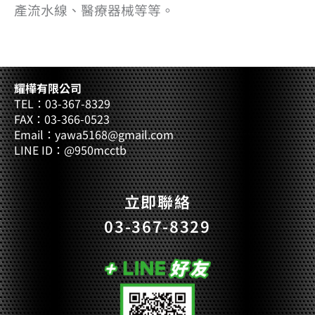
產流水線、醫療器械等等。
耀樺有限公司
TEL：03-367-8329
FAX：03-366-0523
Email：yawa5168@gmail.com
LINE ID：@950mcctb
立即聯絡
03-367-8329