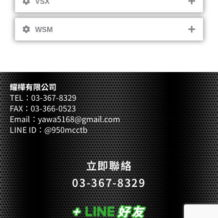
VSX
WSM
耀樺有限公司
TEL：03-367-8329
FAX：03-366-0523
Email：yawa5168@gmail.com
LINE ID：@950mcctb
立即聯絡
03-367-8329