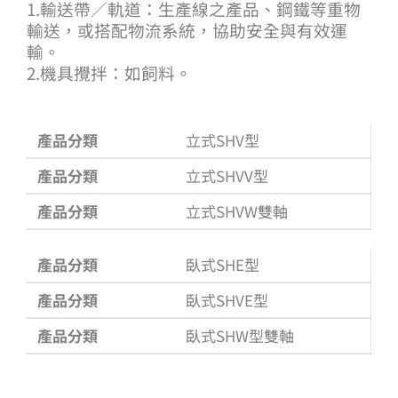
1.輸送帶／軌道：生產線之產品、鋼鐵等重物
輸送，或搭配物流系統，協助安全與有效運
輸。
2.機具攪拌：如飼料。
產品分類
立式SHV型
產品分類
立式SHVV型
產品分類
立式SHVW雙軸
產品分類
臥式SHE型
產品分類
臥式SHVE型
產品分類
臥式SHW型雙軸