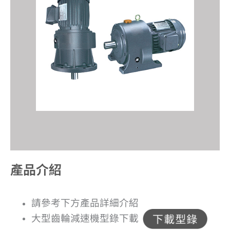
產品介紹​
請參考下方產品詳細介紹
大型齒輪減速機型錄下載