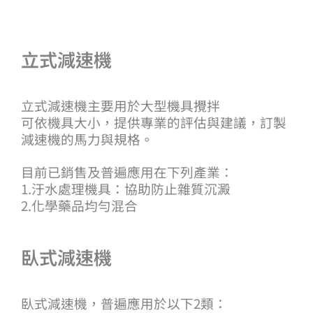
立式減速機
立式減速機主要用於大型機具攪拌
可依機具大小，提供專業的評估與建議，訂製
減速機的馬力與規格。
目前已銷售及普遍應用在下列產業：
1.汙水處理機具：協助防止雜質沉澱
2.化學藥品均勻混合
臥式減速機
臥式減速機，普遍應用於以下2類：