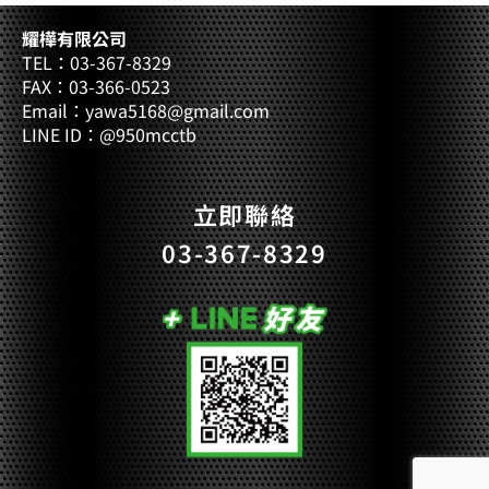
耀樺有限公司
TEL：03-367-8329
FAX：03-366-0523
Email：yawa5168@gmail.com
LINE ID：@950mcctb
立即聯絡
03-367-8329