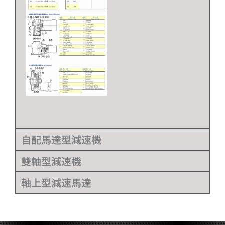
自配馬達型減速機
雙軸型減速機
軸上型減速馬達