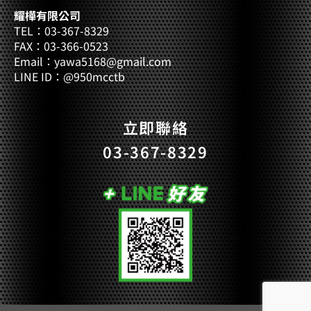
耀樺有限公司
TEL：03-367-8329
FAX：03-366-0523
Email：yawa5168@gmail.com
LINE ID：@950mcctb
立即聯絡
03-367-8329