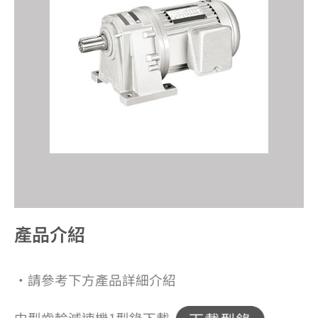
產品介紹​
‧請參考下方產品詳細介紹
中型齒輪減速機1型錄下載