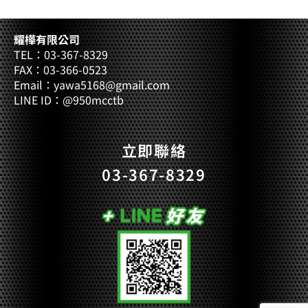
耀樺有限公司
TEL：03-367-8329
FAX：03-366-0523
Email：yawa5168@gmail.com
LINE ID：@950mcctb
立即聯絡
03-367-8329